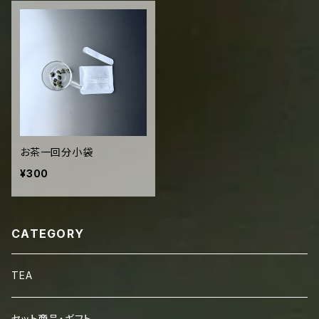
お茶一回分小袋
¥300
CATEGORY
TEA
セット商品・ギフト