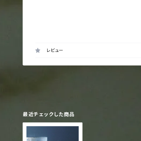
レビュー
最近チェックした商品