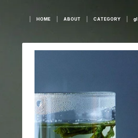
HOME
ABOUT
CATEGORY
g