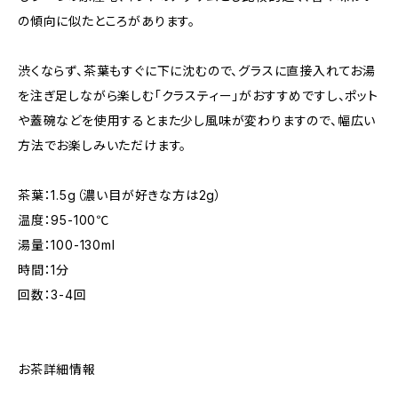
の傾向に似たところがあります。
渋くならず、茶葉もすぐに下に沈むので、グラスに直接入れてお湯
を注ぎ足しながら楽しむ「クラスティー」がおすすめですし、ポット
や蓋碗などを使用するとまた少し風味が変わりますので、幅広い
方法でお楽しみいただけます。
茶葉：1.5g（濃い目が好きな方は2g）
温度：95-100℃
湯量：100-130ml
時間：1分
回数：3-4回
お茶詳細情報